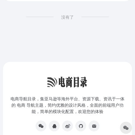
没有了
电商导航目录，集亚马逊等海外平台、资源下载、资讯于一体
的 电商 导航主题，简约优雅的设计风格，全面的前端用户功
能，简单的模块化配置，欢迎您的体验