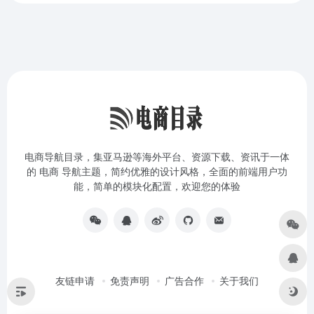
电商导航目录，集亚马逊等海外平台、资源下载、资讯于一体
的 电商 导航主题，简约优雅的设计风格，全面的前端用户功
能，简单的模块化配置，欢迎您的体验
友链申请
免责声明
广告合作
关于我们