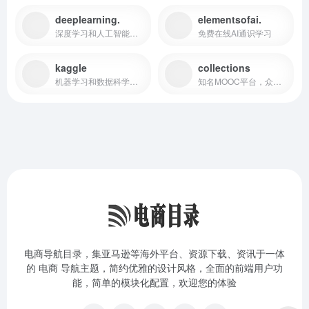
deeplearning.
elementsofai.
深度学习和人工智能学习平台！
免费在线AI通识学习
kaggle
collections
机器学习和数据科学社区
知名MOOC平台，众多人工智能和机器人学习课程
电商导航目录，集亚马逊等海外平台、资源下载、资讯于一体
的 电商 导航主题，简约优雅的设计风格，全面的前端用户功
能，简单的模块化配置，欢迎您的体验