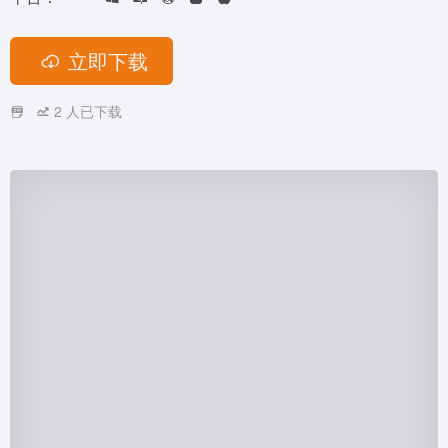
立即下载
2
人已下载