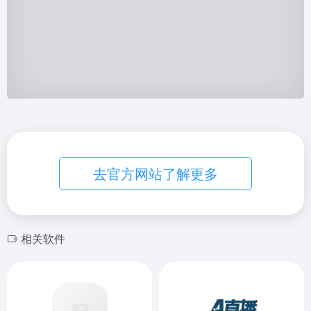
去官方网站了解更多
相关软件