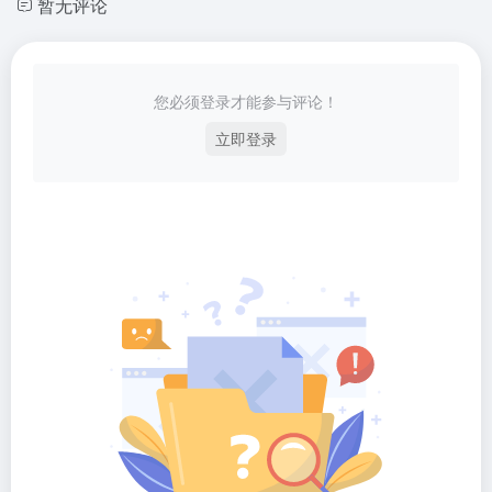
暂无评论
您必须登录才能参与评论！
立即登录