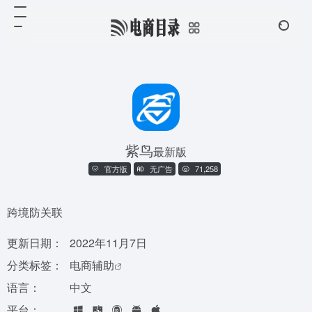
紫鸟
最新版
官方版
无广告
71,258
跨境防关联
更新日期：
2022年11月7日
分类标签：
电商辅助
语言：
中文
平台：