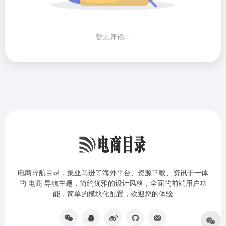
暂无评论...
电商导航目录，集亚马逊等海外平台、资源下载、资讯于一体
的 电商 导航主题，简约优雅的设计风格，全面的前端用户功
能，简单的模块化配置，欢迎您的体验