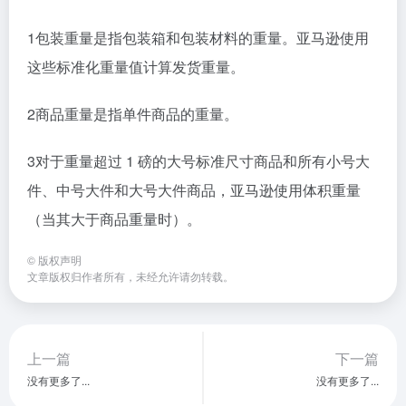
1包装重量是指包装箱和包装材料的重量。亚马逊使用
这些标准化重量值计算发货重量。
2商品重量是指单件商品的重量。
3对于重量超过 1 磅的大号标准尺寸商品和所有小号大
件、中号大件和大号大件商品，亚马逊使用体积重量
（当其大于商品重量时）。
©
版权声明
文章版权归作者所有，未经允许请勿转载。
上一篇
下一篇
没有更多了...
没有更多了...