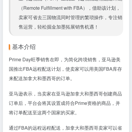
（Remote Fulfillment with
FBA
），借助该计划，
卖家可省去三国物流同时管理的繁琐操作，专注销
售运营，轻松掘金加墨拓展销售机遇！
基本介绍
Prime Day旺季销售在即，为简化跨境销售，亚马逊美
国推出
FBA
远程配送计划，使卖家可以用美国
FBA
库存
来配送加拿大和墨西哥的订单。
亚马逊表示，当卖家在亚马逊加拿大和墨西哥创建商品
订单后，平台会将其设置成符合Prime资格的商品，并
将订单配送至这两个国家的买家。
通过
FBA
的远程远程配送，加拿大和墨西哥卖家可以省