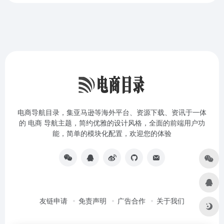
电商导航目录，集亚马逊等海外平台、资源下载、资讯于一体
的 电商 导航主题，简约优雅的设计风格，全面的前端用户功
能，简单的模块化配置，欢迎您的体验
友链申请
免责声明
广告合作
关于我们