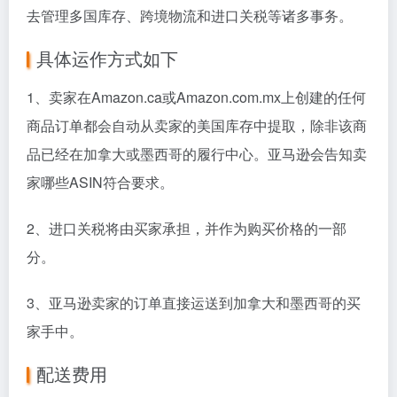
去管理多国库存、跨境物流和进口关税等诸多事务。
具体运作方式如下
1、卖家在Amazon.ca或Amazon.com.mx上创建的任何
商品订单都会自动从卖家的美国库存中提取，除非该商
品已经在加拿大或墨西哥的履行中心。亚马逊会告知卖
家哪些
ASIN
符合要求。
2、进口关税将由买家承担，并作为购买价格的一部
分。
3、亚马逊卖家的订单直接运送到加拿大和墨西哥的买
家手中。
配送费用