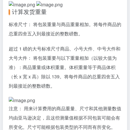
计算发货重量
标准尺寸： 将包装重量与商品重量相加。将每件商品的
总重四舍五入到最接近的整数磅数。
超过 1 磅的大号标准尺寸商品、小号大件、中号大件和
大号大件： 将包装重要与以下重量相加（以较大值为
准）：商品重量或体积重量。体积重量等于商品体积
（长 x 宽 x 高）除以 139。将每件商品的总重四舍五入
到最接近的整数磅数。
注意： 用来计算费用的商品重量、尺寸和其他测量数值
均由亚马逊决定，且这些测量值根据不同包装可能会有
所变化。尺寸可能根据包装类型的不同而有所变化。