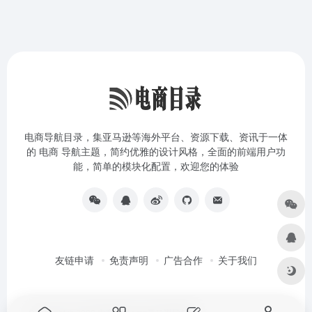
电商导航目录，集亚马逊等海外平台、资源下载、资讯于一体
的 电商 导航主题，简约优雅的设计风格，全面的前端用户功
能，简单的模块化配置，欢迎您的体验
友链申请
免责声明
广告合作
关于我们