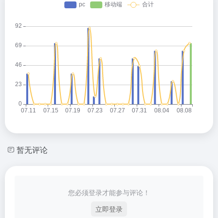
暂无评论
您必须登录才能参与评论！
立即登录