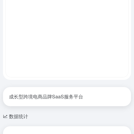
成长型跨境电商品牌SaaS服务平台
数据统计