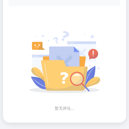
暂无评论...