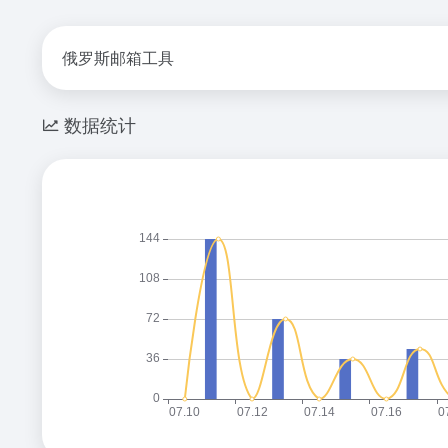
俄罗斯邮箱工具
数据统计