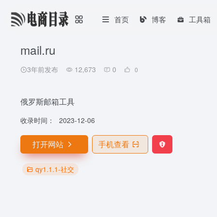
首页
博客
工具箱
mail.ru
3年前发布
12,673
0
0
俄罗斯邮箱工具
收录时间：
2023-12-06
打开网站
手机查看
qy1.1.1-社交