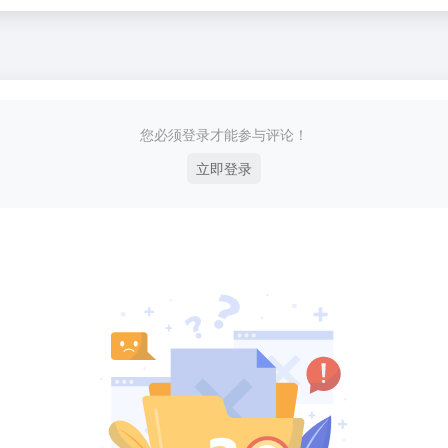
您必须登录才能参与评论！
立即登录