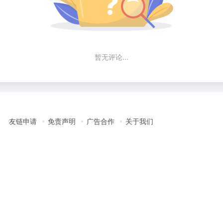
暂无评论...
友链申请
免责声明
广告合作
关于我们