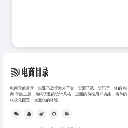
电商导航目录，集亚马逊等海外平台、资源下载、资讯于一体的 电
商 导航主题，简约优雅的设计风格，全面的前端用户功能，简单的
模块化配置，欢迎您的体验