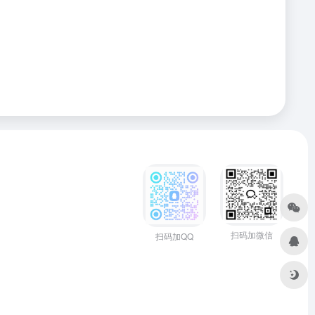
扫码加微信
扫码加QQ