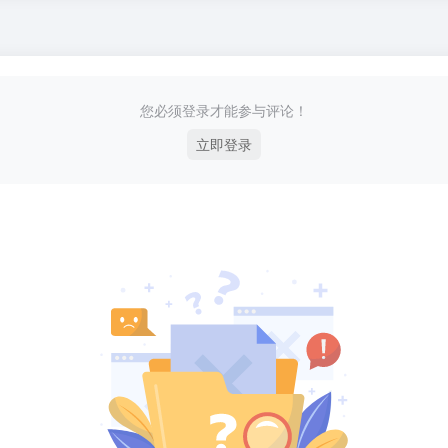
您必须登录才能参与评论！
立即登录