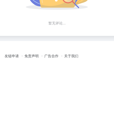
暂无评论...
友链申请
免责声明
广告合作
关于我们