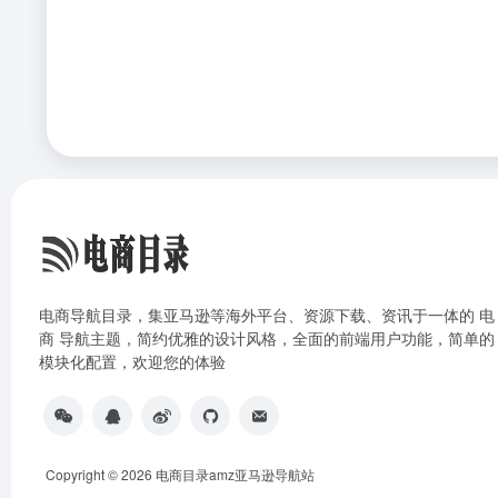
电商导航目录，集亚马逊等海外平台、资源下载、资讯于一体的 电
商 导航主题，简约优雅的设计风格，全面的前端用户功能，简单的
模块化配置，欢迎您的体验
Copyright © 2026
电商目录amz亚马逊导航站