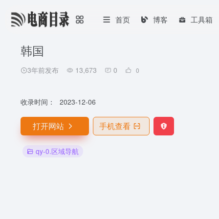
首页
博客
工具箱
韩国
3年前发布
13,673
0
0
收录时间：
2023-12-06
打开网站
手机查看
qy-0.区域导航