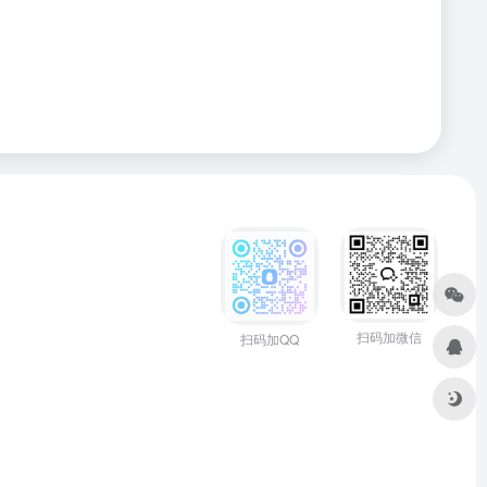
扫码加微信
扫码加QQ