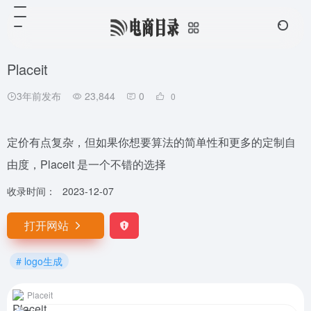
Placeit
3年前发布
23,844
0
0
定价有点复杂，但如果你想要算法的简单性和更多的定制自
由度，Placeit 是一个不错的选择
收录时间：
2023-12-07
打开网站
# logo生成
Placeit