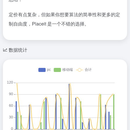
定价有点复杂，但如果你想要算法的简单性和更多的定
制自由度，Placeit 是一个不错的选择。
数据统计