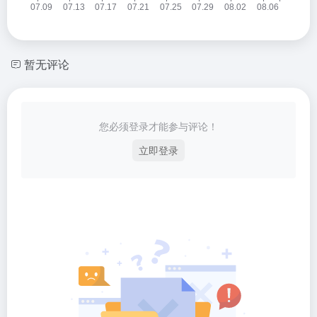
暂无评论
您必须登录才能参与评论！
立即登录