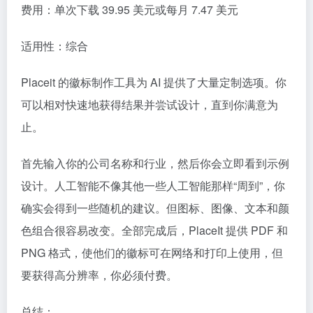
费用：单次下载 39.95 美元或每月 7.47 美元
适用性：综合
Placeit 的徽标制作工具为 AI 提供了大量定制选项。你
可以相对快速地获得结果并尝试设计，直到你满意为
止。
首先输入你的公司名称和行业，然后你会立即看到示例
设计。人工智能不像其他一些人工智能那样“周到”，你
确实会得到一些随机的建议。但图标、图像、文本和颜
色组合很容易改变。全部完成后，PlaceIt 提供 PDF 和
PNG 格式，使他们的徽标可在网络和打印上使用，但
要获得高分辨率，你必须付费。
总结：