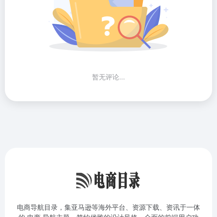
暂无评论...
电商导航目录，集亚马逊等海外平台、资源下载、资讯于一体