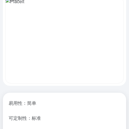
易用性：简单
可定制性：标准