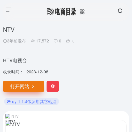
NTV
3年前发布
17,572
0
0
HTV电视台
收录时间：
2023-12-08
打开网站
qy-1.1.4俄罗斯其它站点
NTV