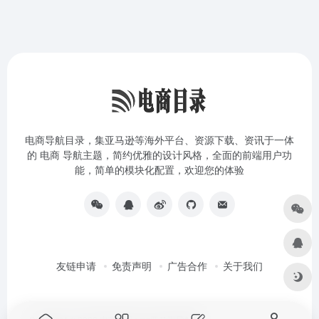
电商导航目录，集亚马逊等海外平台、资源下载、资讯于一体
的 电商 导航主题，简约优雅的设计风格，全面的前端用户功
能，简单的模块化配置，欢迎您的体验
友链申请
免责声明
广告合作
关于我们