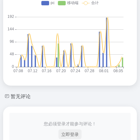
暂无评论
您必须登录才能参与评论！
立即登录