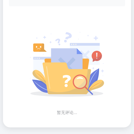
暂无评论...