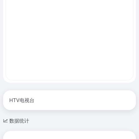
HTV电视台
数据统计