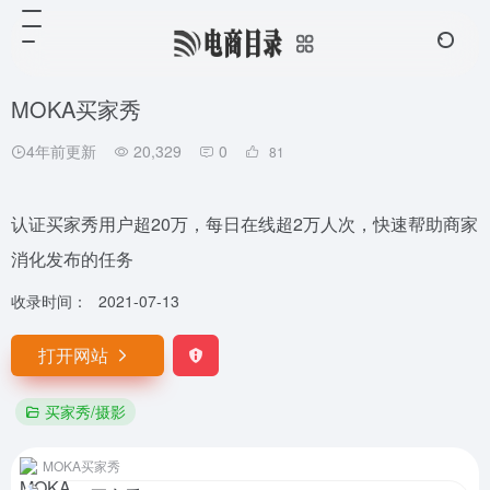
MOKA买家秀
4年前更新
20,329
0
81
认证买家秀用户超20万，每日在线超2万人次，快速帮助商家
消化发布的任务
收录时间：
2021-07-13
打开网站
买家秀/摄影
MOKA买家秀