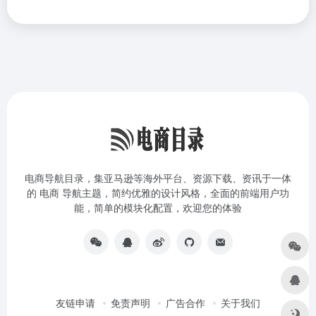
电商导航目录，集亚马逊等海外平台、资源下载、资讯于一体
的 电商 导航主题，简约优雅的设计风格，全面的前端用户功
能，简单的模块化配置，欢迎您的体验
友链申请
免责声明
广告合作
关于我们