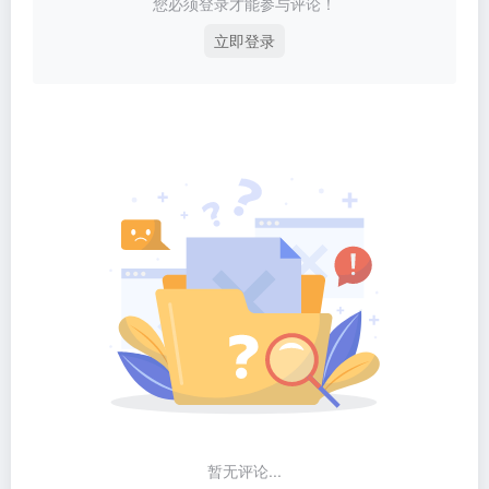
您必须登录才能参与评论！
立即登录
暂无评论...