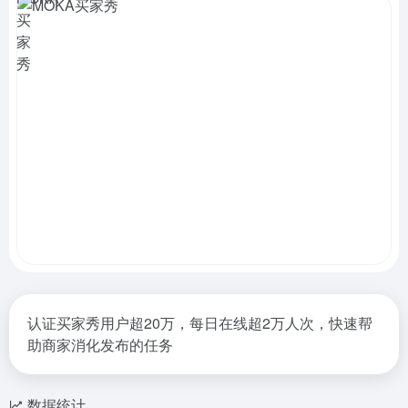
认证买家秀用户超20万，每日在线超2万人次，快速帮
助商家消化发布的任务
数据统计