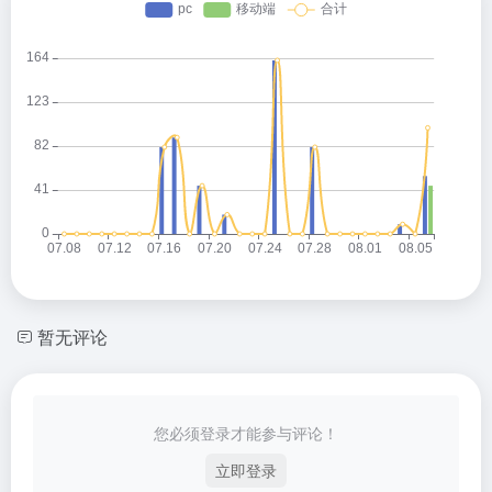
暂无评论
您必须登录才能参与评论！
立即登录