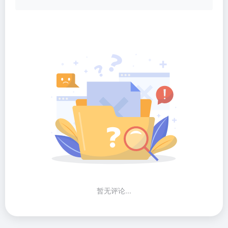
暂无评论...