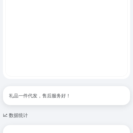
礼品一件代发，售后服务好！
数据统计