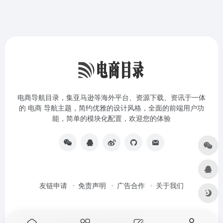
电商导航目录，集亚马逊等海外平台、资源下载、资讯于一体
的 电商 导航主题，简约优雅的设计风格，全面的前端用户功
能，简单的模块化配置，欢迎您的体验
友链申请
免责声明
广告合作
关于我们
Copyright © 2026
电商目录amz亚马逊导航站