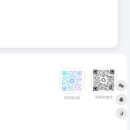
扫码加微信
扫码加QQ