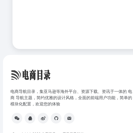
电商导航目录，集亚马逊等海外平台、资源下载、资讯于一体的 电
商 导航主题，简约优雅的设计风格，全面的前端用户功能，简单的
模块化配置，欢迎您的体验