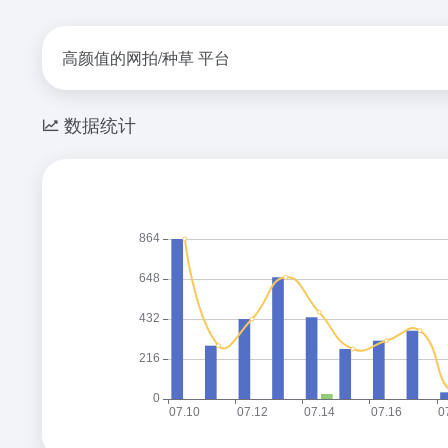
高颜值的网拍/种草 平台
数据统计