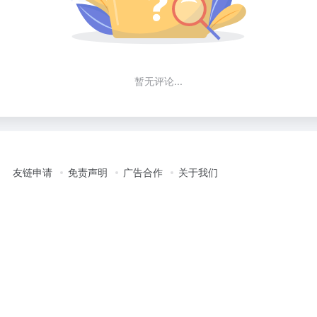
暂无评论...
友链申请
免责声明
广告合作
关于我们