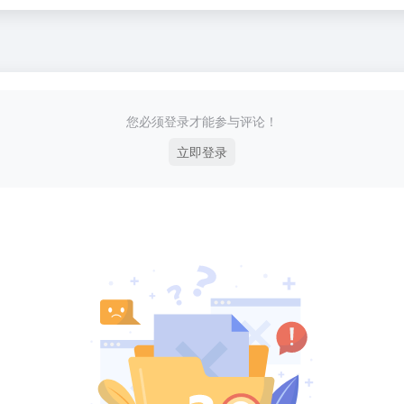
您必须登录才能参与评论！
立即登录