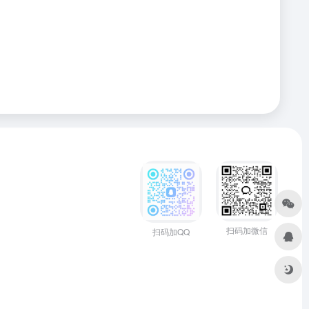
扫码加微信
扫码加QQ