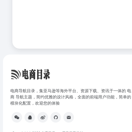
电商导航目录，集亚马逊等海外平台、资源下载、资讯于一体的 电
商 导航主题，简约优雅的设计风格，全面的前端用户功能，简单的
模块化配置，欢迎您的体验