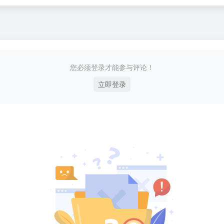
您必须登录才能参与评论！
立即登录