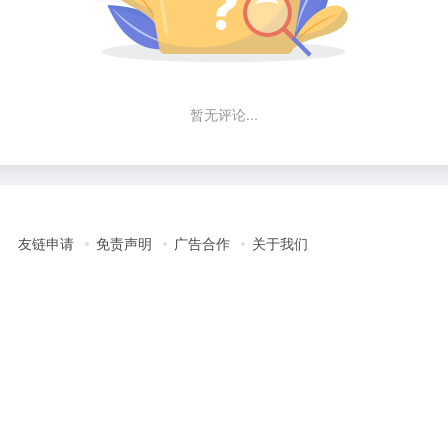
暂无评论...
友链申请
免责声明
广告合作
关于我们