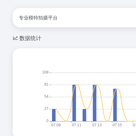
专业模特拍摄平台
数据统计