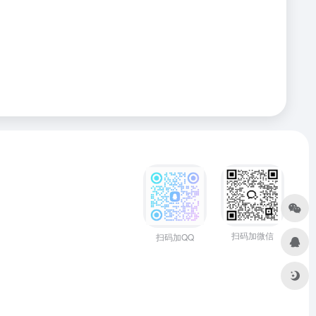
扫码加微信
扫码加QQ