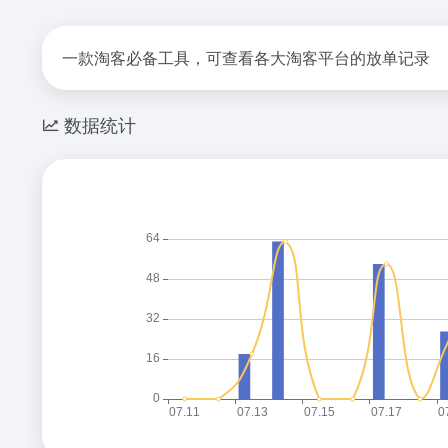
一款淘客必备工具，可查看各大淘客平台的放单记录
数据统计