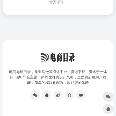
暂无评论...
电商导航目录，集亚马逊等海外平台、资源下载、资讯于一体
的 电商 导航主题，简约优雅的设计风格，全面的前端用户功
能，简单的模块化配置，欢迎您的体验