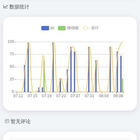
数据统计
暂无评论