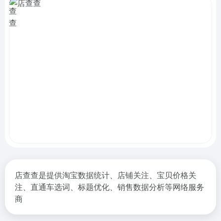
店查查是提供淘宝数据统计、店铺关注、宝贝价格关
注、直通车选词、标题优化、销售数据分析等网络服务
商