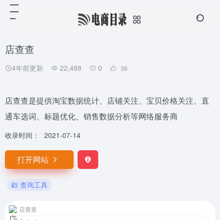
店查查
4年前更新
22,488
0
36
店查查是提供淘宝数据统计、店铺关注、宝贝价格关注、直
通车选词、标题优化、销售数据分析等网络服务商
收录时间：
2021-07-14
打开网站
查询工具
店查查