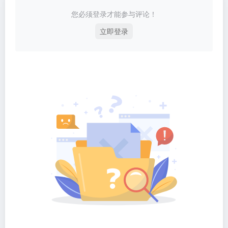
您必须登录才能参与评论！
立即登录