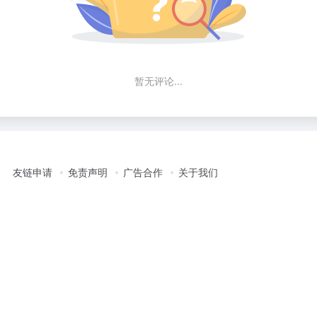
暂无评论...
友链申请
免责声明
广告合作
关于我们