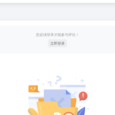
您必须登录才能参与评论！
立即登录