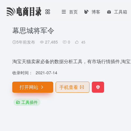
首页
博客
工具箱
幕思城将军令
5年前发布
27,485
0
45
淘宝天猫卖家必备的数据分析工具，有市场行情插件,淘宝
收录时间：
2021-07-14
打开网站
手机查看
工具插件