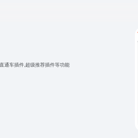
直通车插件,超级推荐插件等功能