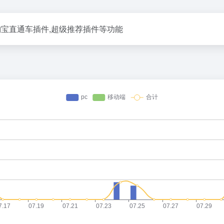
宝直通车插件,超级推荐插件等功能