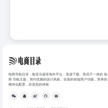
电商导航目录，集亚马逊等海外平台、资源下载、资讯于一体的 电
商 导航主题，简约优雅的设计风格，全面的前端用户功能，简单的
模块化配置，欢迎您的体验