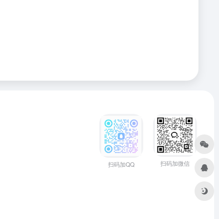
扫码加微信
扫码加QQ