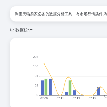
淘宝天猫卖家必备的数据分析工具，有市场行情插件,淘
数据统计