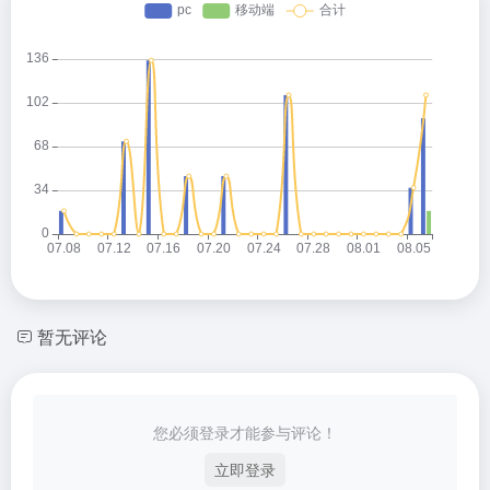
暂无评论
您必须登录才能参与评论！
立即登录