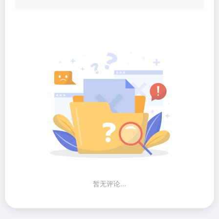
暂无评论...