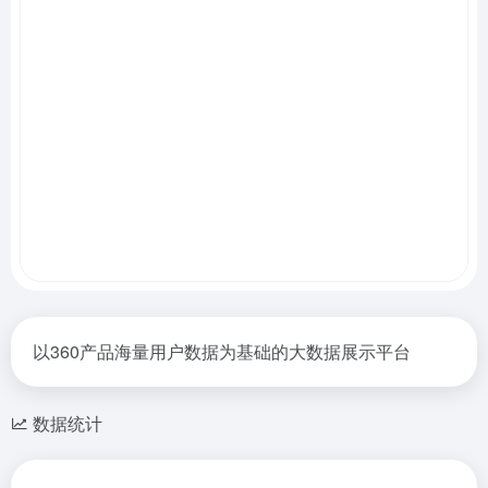
以360产品海量用户数据为基础的大数据展示平台
数据统计