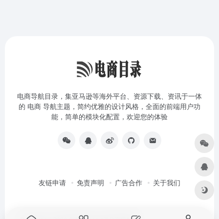
电商导航目录，集亚马逊等海外平台、资源下载、资讯于一体
的 电商 导航主题，简约优雅的设计风格，全面的前端用户功
能，简单的模块化配置，欢迎您的体验
友链申请
免责声明
广告合作
关于我们