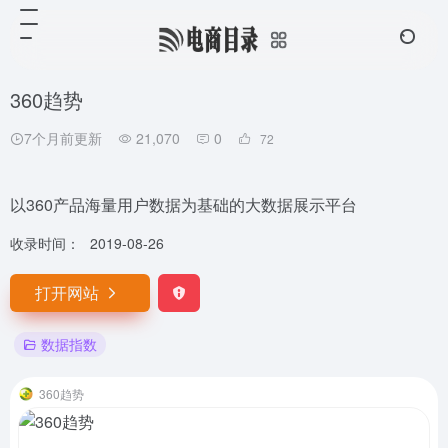
360趋势
7个月前更新
21,070
0
72
以360产品海量用户数据为基础的大数据展示平台
收录时间：
2019-08-26
打开网站
数据指数
360趋势