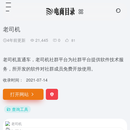
老司机
4年前更新
21,445
0
81
老司机直通车，老司机社群平台为社群平台提供软件技术服
务，所开发的软件对社群成员免费开放使用。
收录时间：
2021-07-14
打开网站
查询工具
老司机