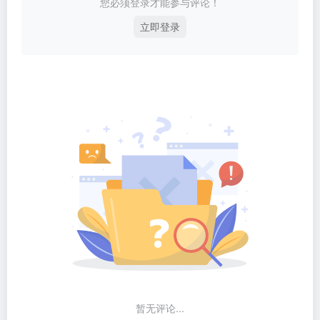
您必须登录才能参与评论！
立即登录
暂无评论...