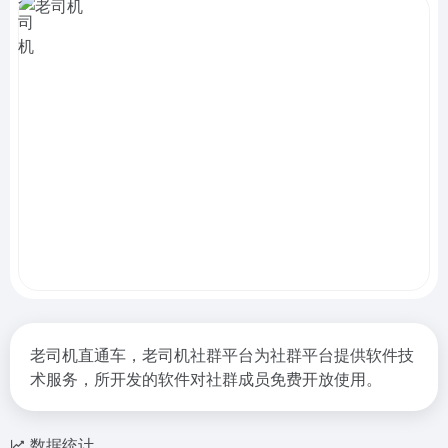
老司机直通车，老司机社群平台为社群平台提供软件技
术服务，所开发的软件对社群成员免费开放使用。
数据统计