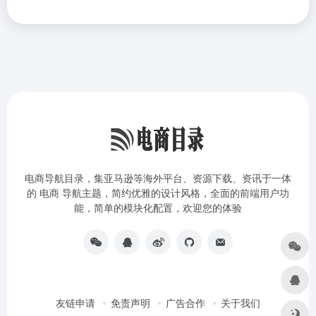
电商导航目录，集亚马逊等海外平台、资源下载、资讯于一体
的 电商 导航主题，简约优雅的设计风格，全面的前端用户功
能，简单的模块化配置，欢迎您的体验
友链申请
免责声明
广告合作
关于我们