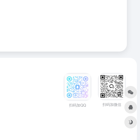
扫码加微信
扫码加QQ