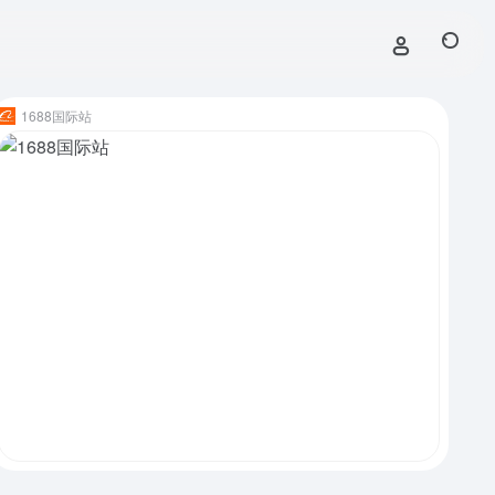
1688国际站