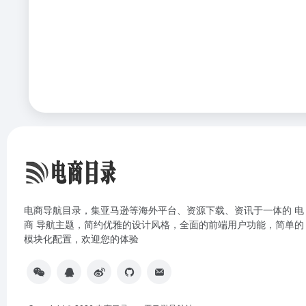
电商导航目录，集亚马逊等海外平台、资源下载、资讯于一体的 电
商 导航主题，简约优雅的设计风格，全面的前端用户功能，简单的
模块化配置，欢迎您的体验