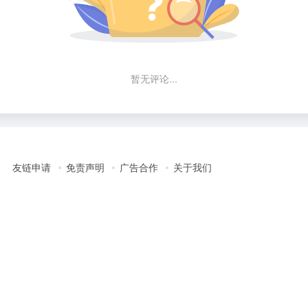
暂无评论...
友链申请
免责声明
广告合作
关于我们