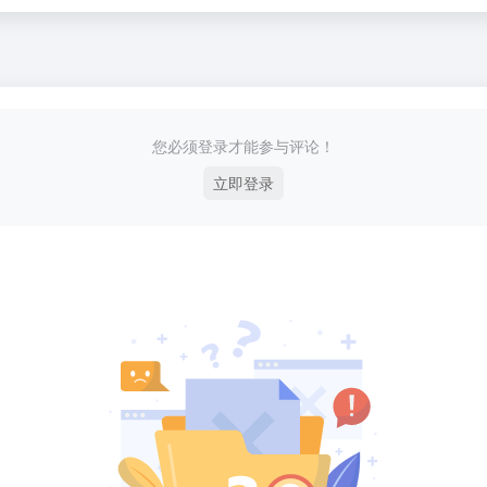
您必须登录才能参与评论！
立即登录