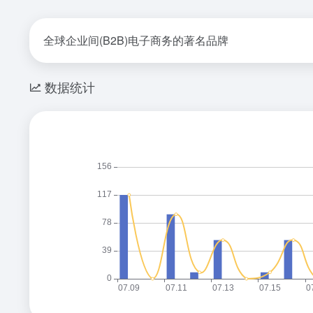
全球企业间(B2B)电子商务的著名品牌
数据统计