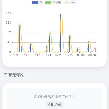
暂无评论
您必须登录才能参与评论！
立即登录