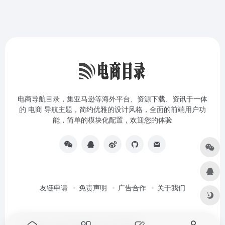
电商导航目录，集亚马逊等海外平台、资源下载、资讯于一体
的 电商 导航主题，简约优雅的设计风格，全面的前端用户功
能，简单的模块化配置，欢迎您的体验
友链申请
免责声明
广告合作
关于我们