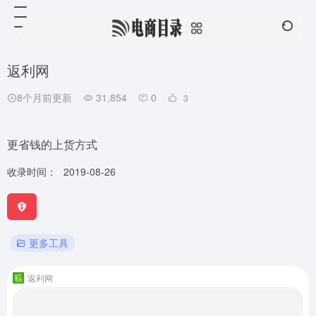
返利网
8个月前更新
31,854
0
3
更省钱的上货方式
收录时间：
2019-08-26
更多工具
返利网