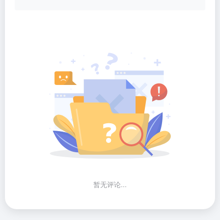
暂无评论...