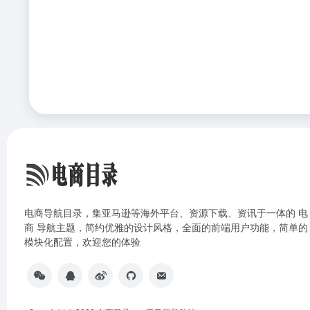
电商导航目录，集亚马逊等海外平台、资源下载、资讯于一体的 电
商 导航主题，简约优雅的设计风格，全面的前端用户功能，简单的
模块化配置，欢迎您的体验