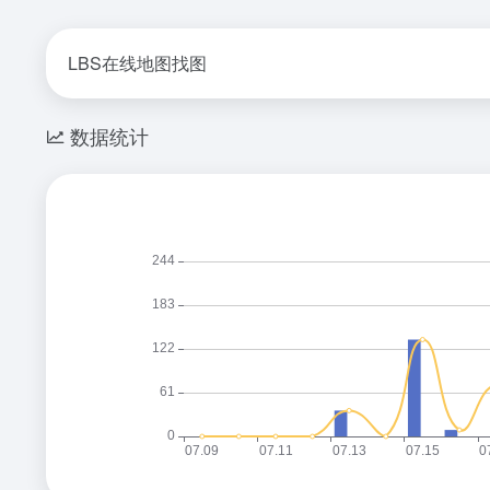
LBS在线地图找图
数据统计