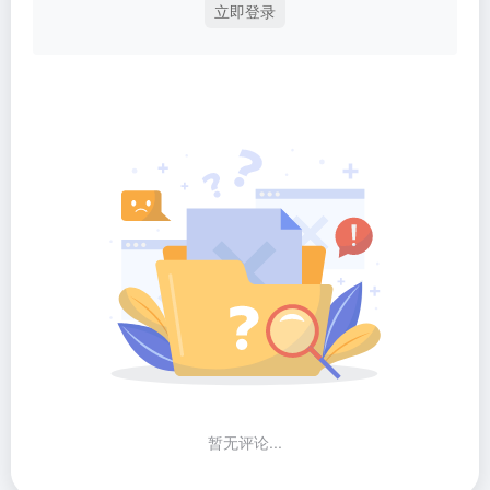
立即登录
暂无评论...