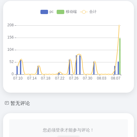
暂无评论
您必须登录才能参与评论！