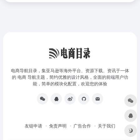
电商导航目录，集亚马逊等海外平台、资源下载、资讯于一体
的 电商 导航主题，简约优雅的设计风格，全面的前端用户功
能，简单的模块化配置，欢迎您的体验
友链申请
免责声明
广告合作
关于我们