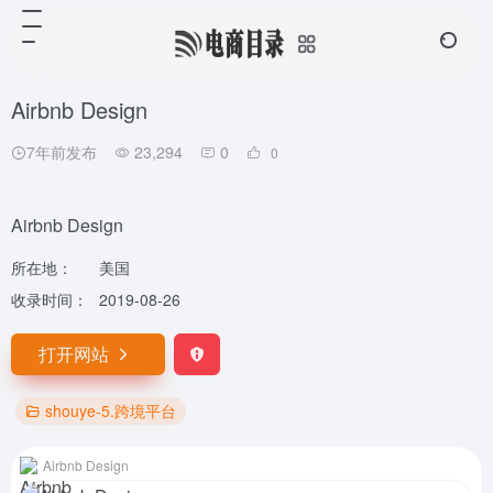
Airbnb Design
7年前发布
23,294
0
0
Airbnb Design
所在地：
美国
收录时间：
2019-08-26
打开网站
shouye-5.跨境平台
Airbnb Design