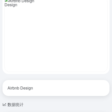
Airbnb Design
数据统计