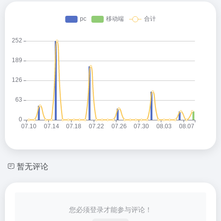
暂无评论
您必须登录才能参与评论！