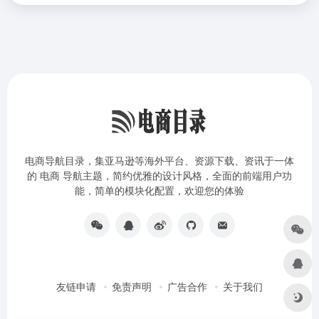
电商导航目录，集亚马逊等海外平台、资源下载、资讯于一体
的 电商 导航主题，简约优雅的设计风格，全面的前端用户功
能，简单的模块化配置，欢迎您的体验
友链申请
免责声明
广告合作
关于我们