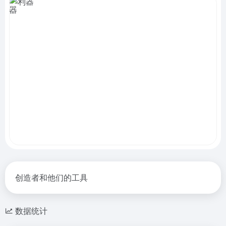
创造者和他们的工具
数据统计