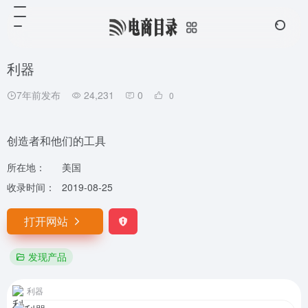
利器
7年前发布
24,231
0
0
创造者和他们的工具
所在地：
美国
收录时间：
2019-08-25
打开网站
发现产品
利器