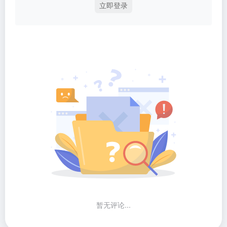
立即登录
暂无评论...