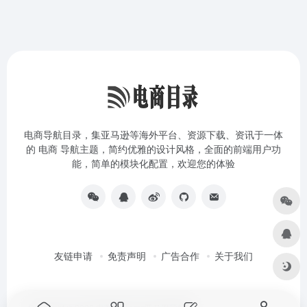
电商导航目录，集亚马逊等海外平台、资源下载、资讯于一体
的 电商 导航主题，简约优雅的设计风格，全面的前端用户功
能，简单的模块化配置，欢迎您的体验
友链申请
免责声明
广告合作
关于我们