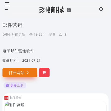
邮件营销
8个月前更新
19,234
0
81
电子邮件营销软件
收录时间：
2021-07-21
打开网站
更多工具
邮件营销