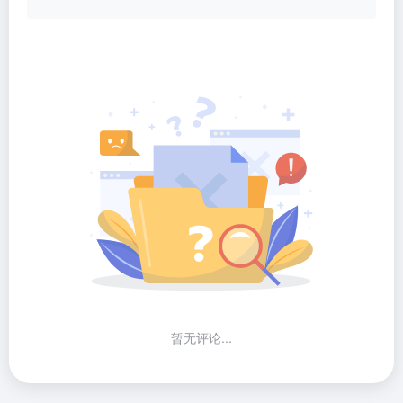
暂无评论...