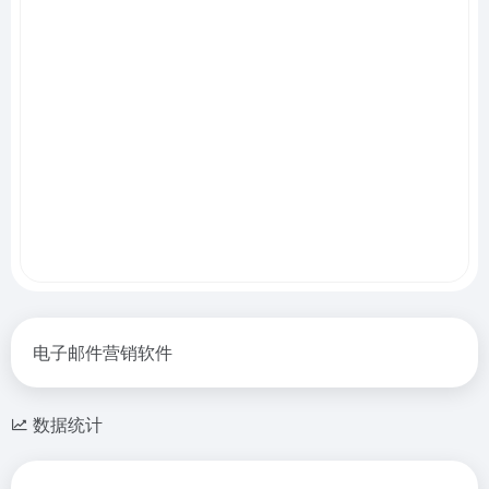
电子邮件营销软件
数据统计