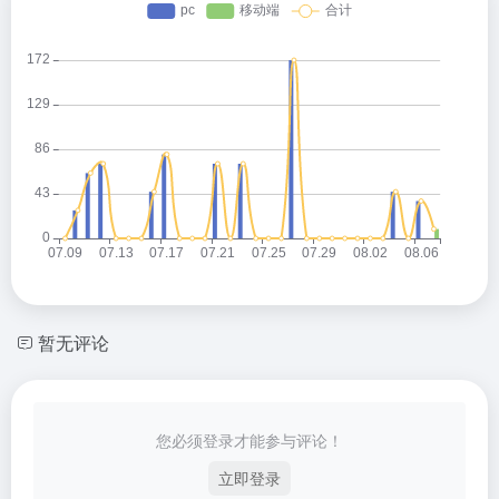
暂无评论
您必须登录才能参与评论！
立即登录