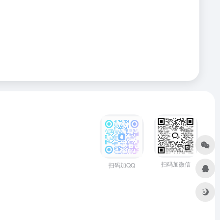
扫码加微信
扫码加QQ