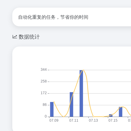
自动化重复的任务，节省你的时间
数据统计