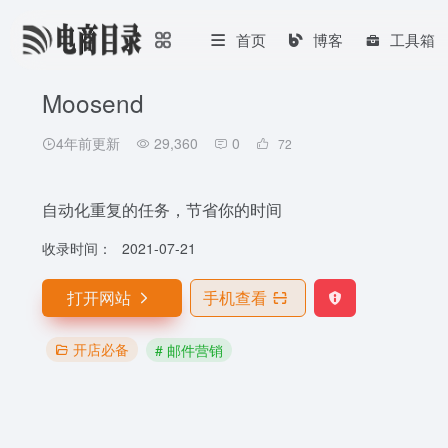
首页
博客
工具箱
Moosend
4年前更新
29,360
0
72
自动化重复的任务，节省你的时间
收录时间：
2021-07-21
打开网站
手机查看
开店必备
# 邮件营销