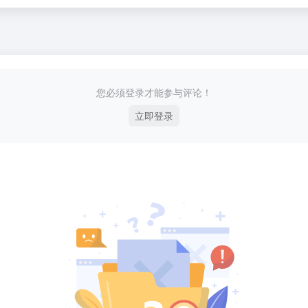
您必须登录才能参与评论！
立即登录