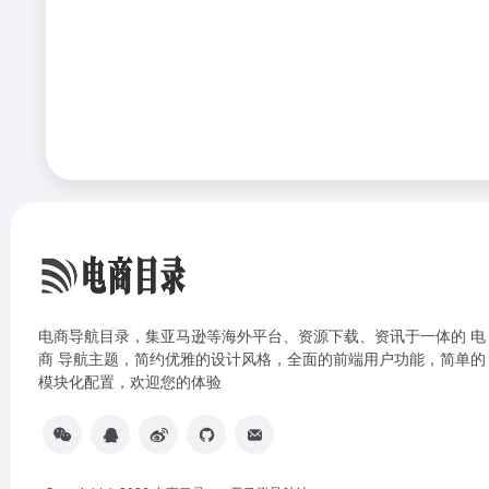
电商导航目录，集亚马逊等海外平台、资源下载、资讯于一体的 电
商 导航主题，简约优雅的设计风格，全面的前端用户功能，简单的
模块化配置，欢迎您的体验