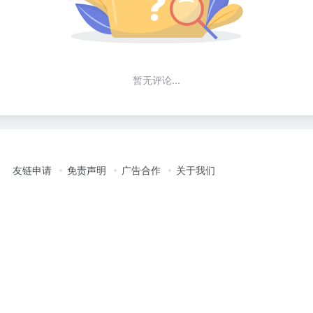
暂无评论...
友链申请
免责声明
广告合作
关于我们