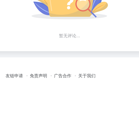
暂无评论...
友链申请
免责声明
广告合作
关于我们