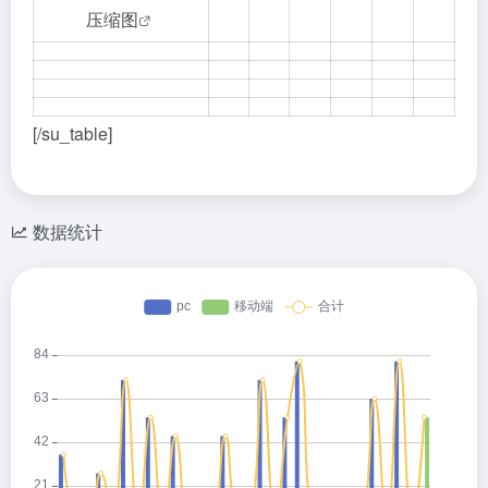
压缩图
[/su_table]
数据统计