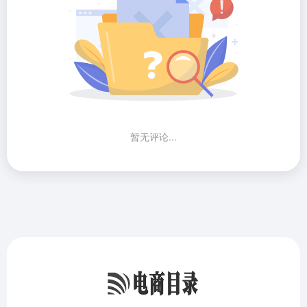
暂无评论...