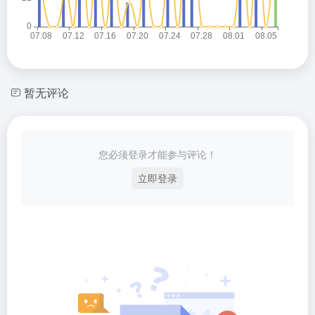
暂无评论
您必须登录才能参与评论！
立即登录