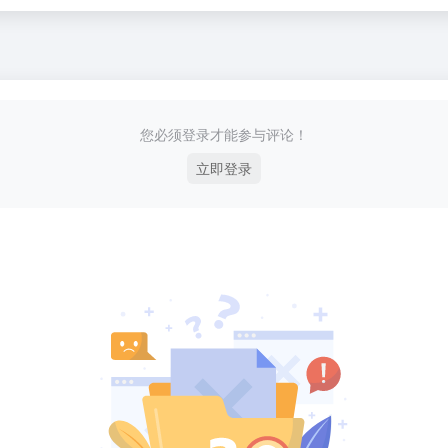
您必须登录才能参与评论！
立即登录