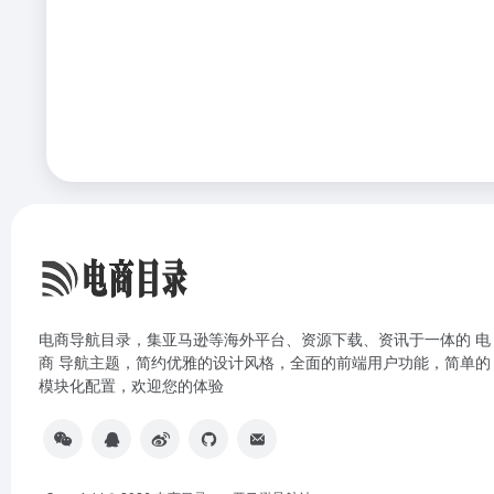
电商导航目录，集亚马逊等海外平台、资源下载、资讯于一体的 电
商 导航主题，简约优雅的设计风格，全面的前端用户功能，简单的
模块化配置，欢迎您的体验