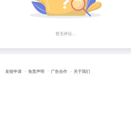
暂无评论...
友链申请
免责声明
广告合作
关于我们