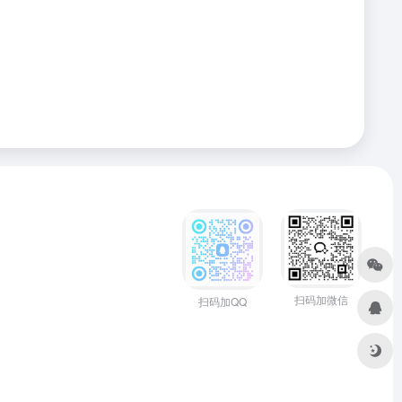
扫码加微信
扫码加QQ