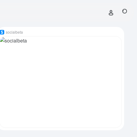
socialbeta