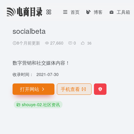
首页
博客
工具箱
socialbeta
8个月前更新
27,660
0
36
数字营销和社交媒体内容！
收录时间：
2021-07-30
打开网站
手机查看
shouye-02.社区资讯