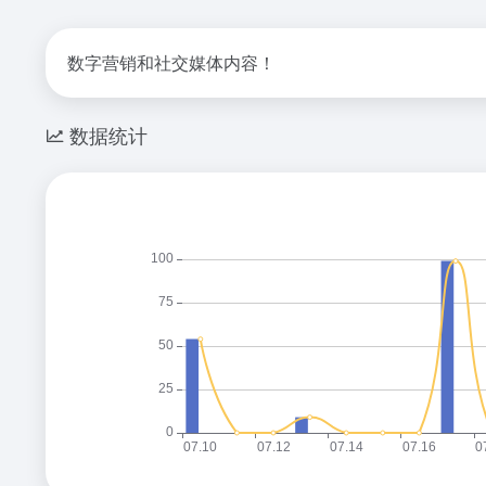
数字营销和社交媒体内容！
数据统计