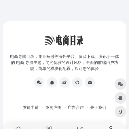
电商导航目录，集亚马逊等海外平台、资源下载、资讯于一体
的 电商 导航主题，简约优雅的设计风格，全面的前端用户功
能，简单的模块化配置，欢迎您的体验
友链申请
免责声明
广告合作
关于我们
Copyright © 2026
电商目录amz亚马逊导航站