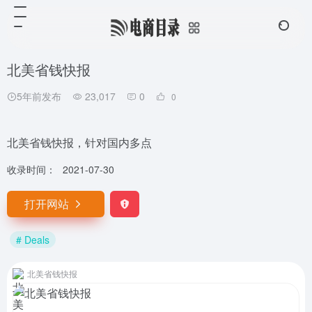
北美省钱快报
5年前发布
23,017
0
0
北美省钱快报，针对国内多点
收录时间：
2021-07-30
打开网站
# Deals
北美省钱快报