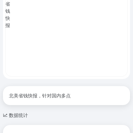
北美省钱快报，针对国内多点
数据统计