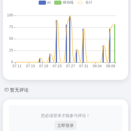
暂无评论
您必须登录才能参与评论！
立即登录