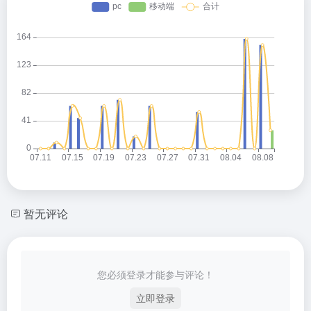
暂无评论
您必须登录才能参与评论！
立即登录