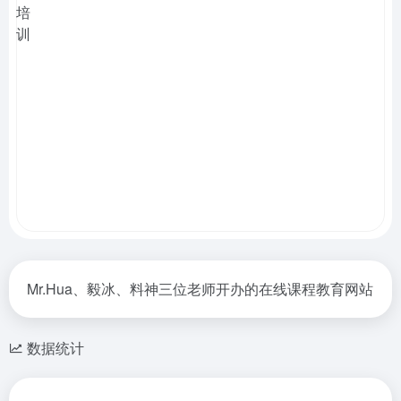
Mr.Hua、毅冰、料神三位老师开办的在线课程教育网站
数据统计