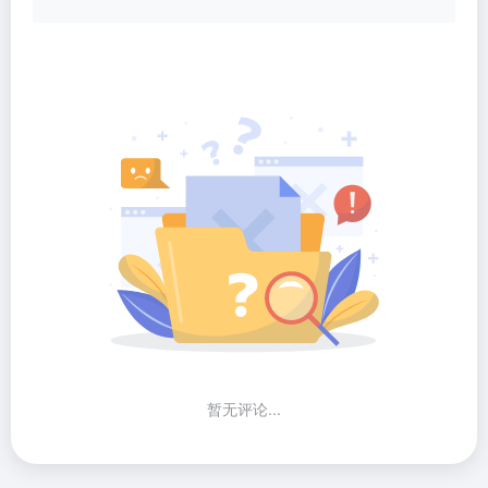
暂无评论...