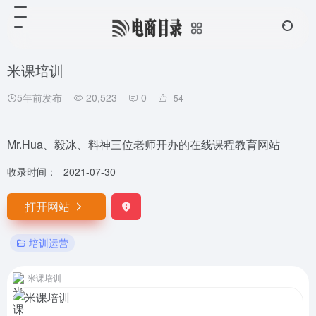
米课培训
5年前发布
20,523
0
54
Mr.Hua、毅冰、料神三位老师开办的在线课程教育网站
收录时间：
2021-07-30
打开网站
培训运营
米课培训