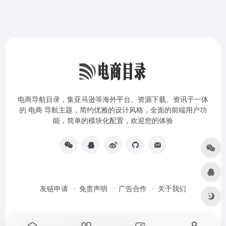
电商导航目录，集亚马逊等海外平台、资源下载、资讯于一体
的 电商 导航主题，简约优雅的设计风格，全面的前端用户功
能，简单的模块化配置，欢迎您的体验
友链申请
免责声明
广告合作
关于我们