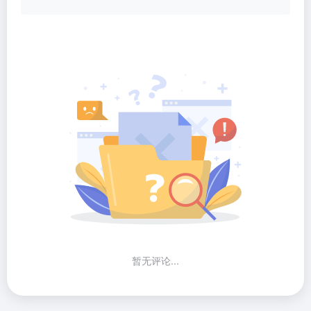
暂无评论...