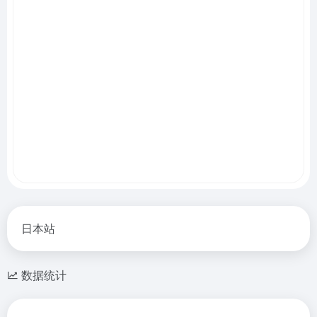
日本站
数据统计