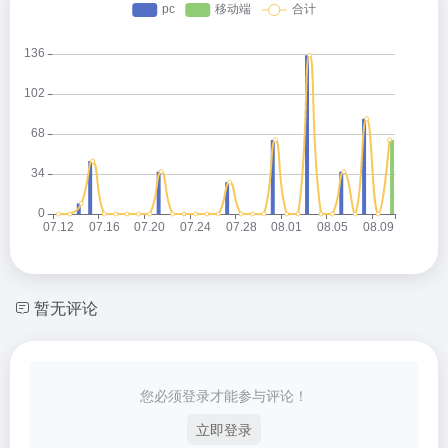
暂无评论
您必须登录才能参与评论！
立即登录