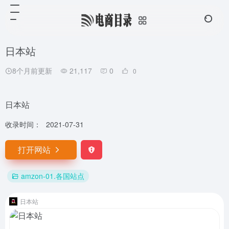
日本站
8个月前更新
21,117
0
0
日本站
收录时间：
2021-07-31
打开网站
amzon-01.各国站点
日本站