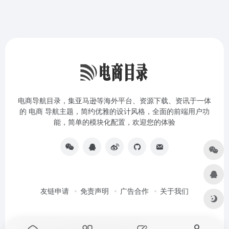
电商导航目录，集亚马逊等海外平台、资源下载、资讯于一体
的 电商 导航主题，简约优雅的设计风格，全面的前端用户功
能，简单的模块化配置，欢迎您的体验
友链申请
免责声明
广告合作
关于我们