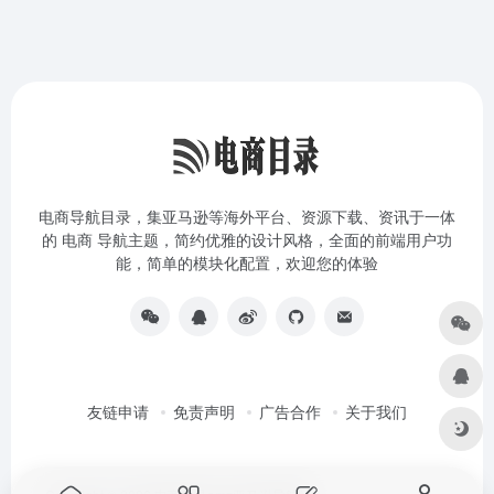
电商导航目录，集亚马逊等海外平台、资源下载、资讯于一体
的 电商 导航主题，简约优雅的设计风格，全面的前端用户功
能，简单的模块化配置，欢迎您的体验
友链申请
免责声明
广告合作
关于我们