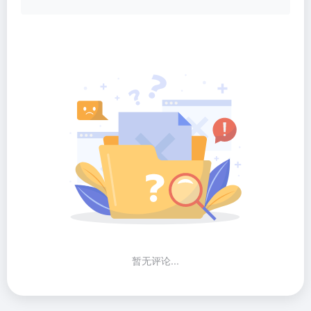
暂无评论...