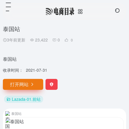
泰国站
3年前更新
23,422
0
0
泰国站
收录时间：
2021-07-31
打开网站
Lazada-01.前站
泰国站