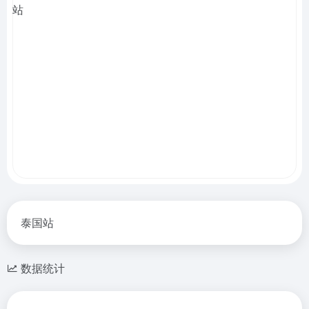
泰国站
数据统计