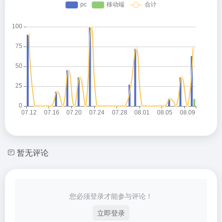
暂无评论
您必须登录才能参与评论！
立即登录