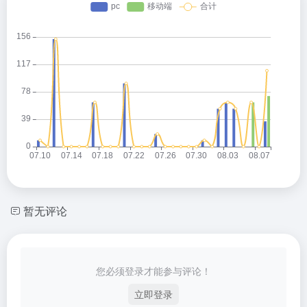
暂无评论
您必须登录才能参与评论！
立即登录