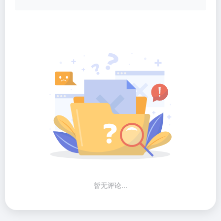
暂无评论...