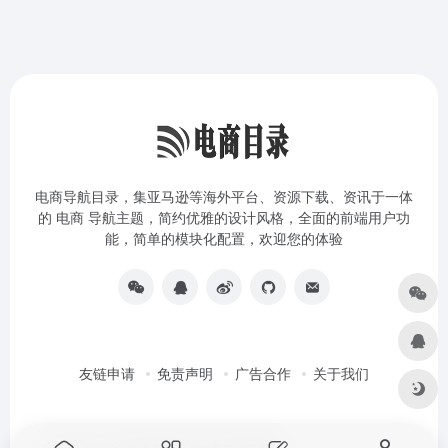
电商导航目录，集亚马逊等海外平台、资源下载、资讯于一体
的 电商 导航主题，简约优雅的设计风格，全面的前端用户功
能，简单的模块化配置，欢迎您的体验
友链申请
免责声明
广告合作
关于我们