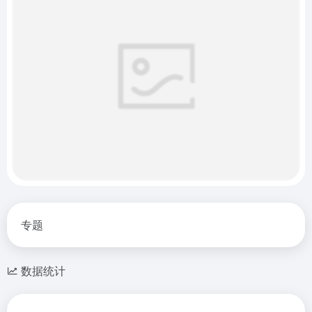
专题
数据统计