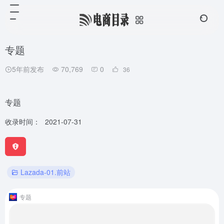
专题
5年前发布
70,769
0
36
专题
收录时间：
2021-07-31
Lazada-01.前站
专题