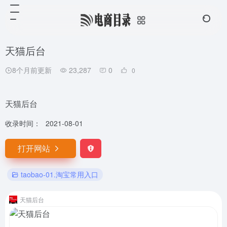
天猫后台
8个月前更新
23,287
0
0
天猫后台
收录时间：
2021-08-01
打开网站
taobao-01.淘宝常用入口
天猫后台