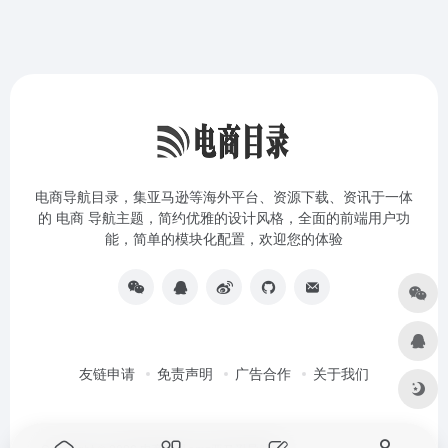
电商导航目录，集亚马逊等海外平台、资源下载、资讯于一体
的 电商 导航主题，简约优雅的设计风格，全面的前端用户功
能，简单的模块化配置，欢迎您的体验
友链申请
免责声明
广告合作
关于我们