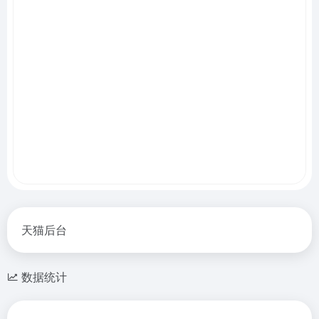
天猫后台
数据统计