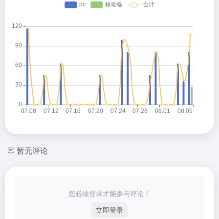
暂无评论
您必须登录才能参与评论！
立即登录