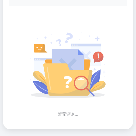
暂无评论...