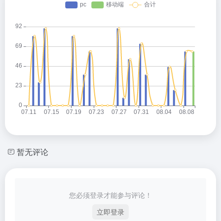
暂无评论
您必须登录才能参与评论！
立即登录