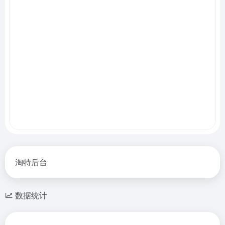
淘特后台
数据统计