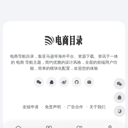
电商导航目录，集亚马逊等海外平台、资源下载、资讯于一体
的 电商 导航主题，简约优雅的设计风格，全面的前端用户功
能，简单的模块化配置，欢迎您的体验
友链申请
免责声明
广告合作
关于我们