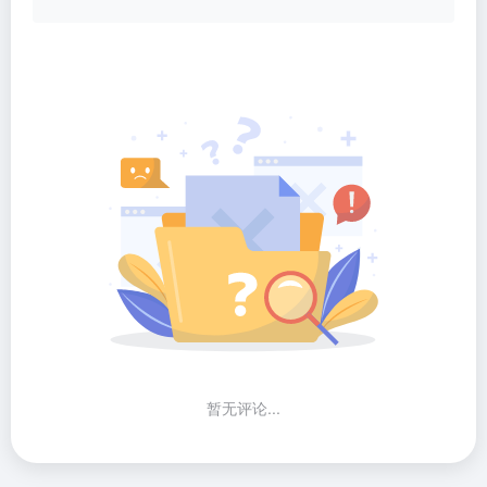
暂无评论...