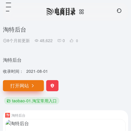
淘特后台
8个月前更新
48,622
0
0
淘特后台
收录时间：
2021-08-01
打开网站
taobao-01.淘宝常用入口
淘特后台