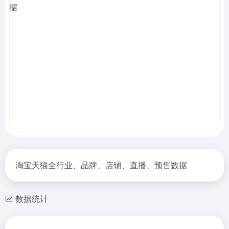
淘宝天猫全行业、品牌、店铺、直播、预售数据
数据统计