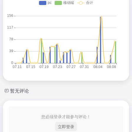
暂无评论
您必须登录才能参与评论！
立即登录