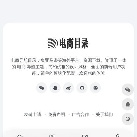
电商导航目录，集亚马逊等海外平台、资源下载、资讯于一体
的 电商 导航主题，简约优雅的设计风格，全面的前端用户功
能，简单的模块化配置，欢迎您的体验
友链申请
免责声明
广告合作
关于我们