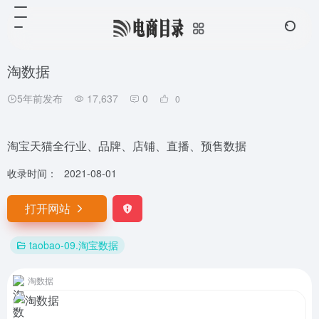
淘数据
5年前发布
17,637
0
0
淘宝天猫全行业、品牌、店铺、直播、预售数据
收录时间：
2021-08-01
打开网站
taobao-09.淘宝数据
淘数据