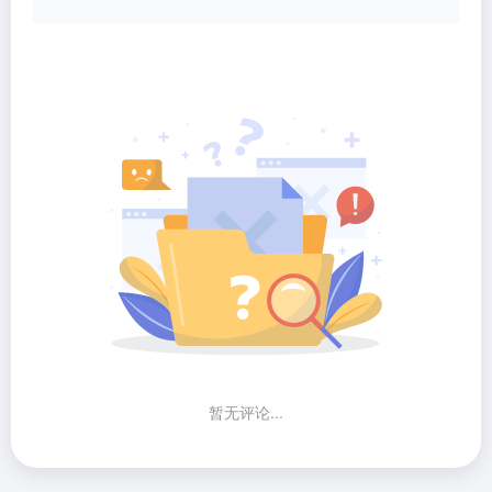
暂无评论...