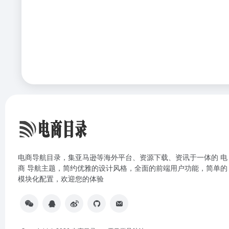
电商导航目录，集亚马逊等海外平台、资源下载、资讯于一体的 电
商 导航主题，简约优雅的设计风格，全面的前端用户功能，简单的
模块化配置，欢迎您的体验