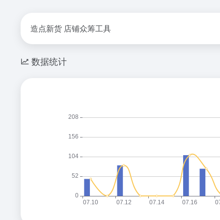
造点新货 店铺众筹工具
数据统计