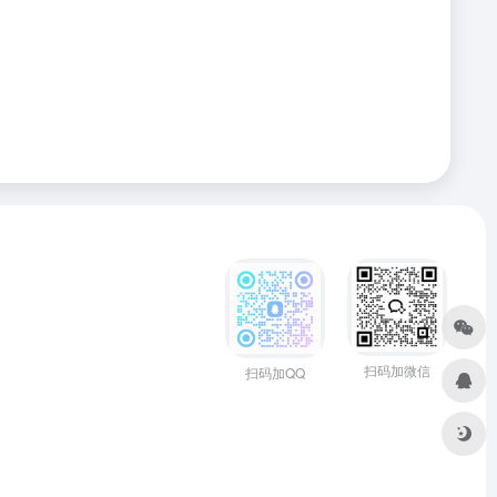
扫码加微信
扫码加QQ