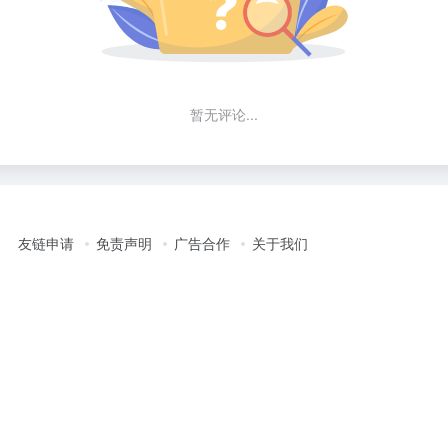
暂无评论...
友链申请
免责声明
广告合作
关于我们