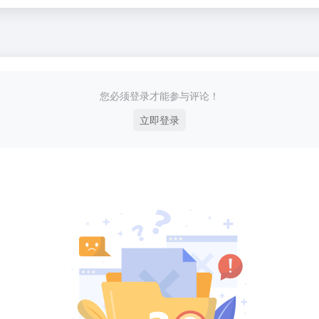
您必须登录才能参与评论！
立即登录