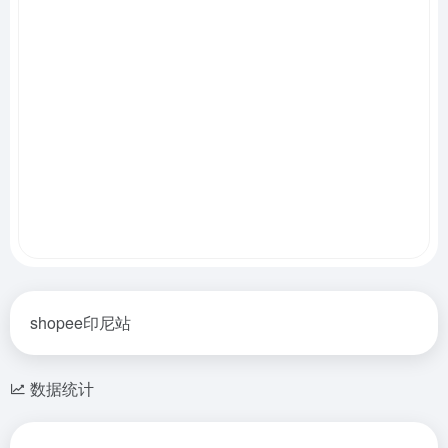
shopee印尼站
数据统计