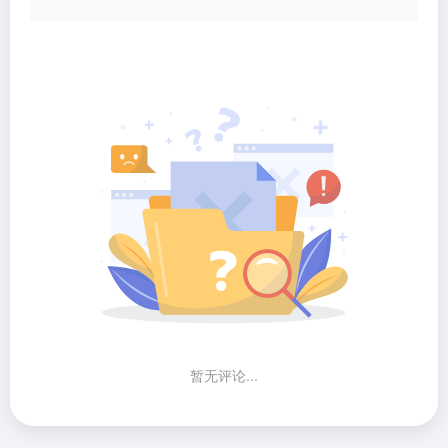
暂无评论...