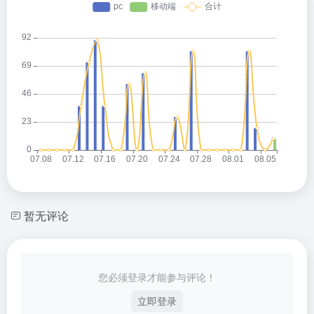
暂无评论
您必须登录才能参与评论！
立即登录