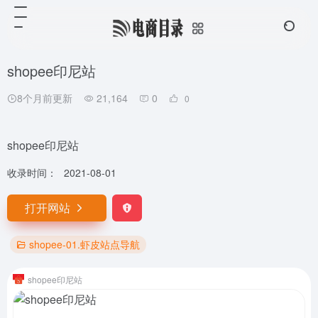
shopee印尼站
8个月前更新
21,164
0
0
shopee印尼站
收录时间：
2021-08-01
打开网站
shopee-01.虾皮站点导航
shopee印尼站