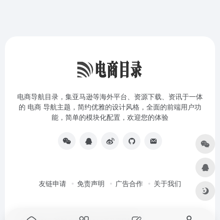
电商导航目录，集亚马逊等海外平台、资源下载、资讯于一体
的 电商 导航主题，简约优雅的设计风格，全面的前端用户功
能，简单的模块化配置，欢迎您的体验
友链申请
免责声明
广告合作
关于我们