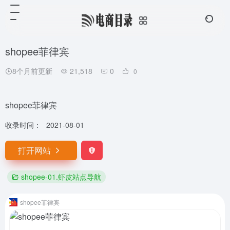
shopee菲律宾
8个月前更新
21,518
0
0
shopee菲律宾
收录时间：
2021-08-01
打开网站
shopee-01.虾皮站点导航
shopee菲律宾