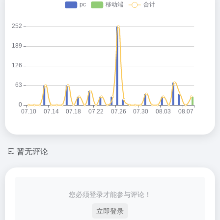
暂无评论
您必须登录才能参与评论！
立即登录