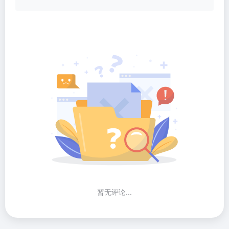
暂无评论...