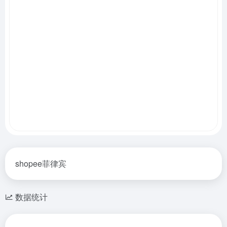
shopee菲律宾
数据统计