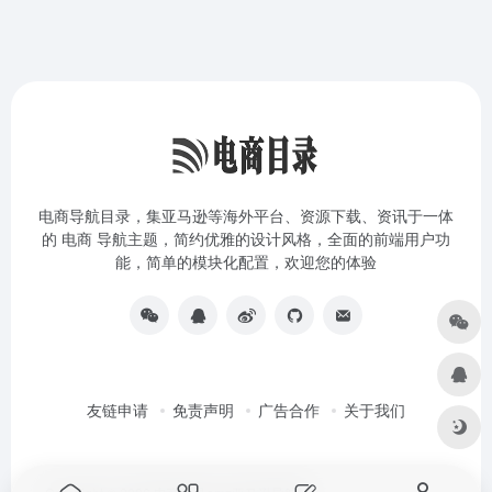
电商导航目录，集亚马逊等海外平台、资源下载、资讯于一体
的 电商 导航主题，简约优雅的设计风格，全面的前端用户功
能，简单的模块化配置，欢迎您的体验
友链申请
免责声明
广告合作
关于我们