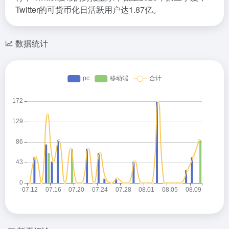
Twitter的可货币化日活跃用户达1.87亿。
数据统计