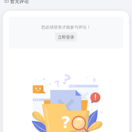
暂无评论
您必须登录才能参与评论！
立即登录