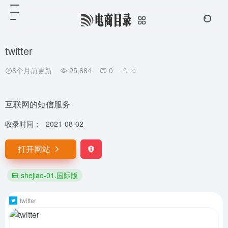
twitter
8个月前更新
25,684
0
0
互联网的短信服务
收录时间：
2021-08-02
打开网站
shejiao-01.国际版
twitter