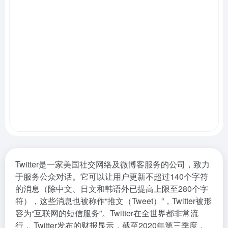
Twitter是一家美国社交网络及微博客服务的公司，致力
于服务公众对话。它可以让用户更新不超过140个字符
的消息（除中文、日文和韩语外已提高上限至280个字
符），这些消息也被称作“推文（Tweet）”，Twitter被形
容为“互联网的短信服务”。Twitter在全世界都非常流
行， Twitter发布的财报显示，截至2020年第三季度，