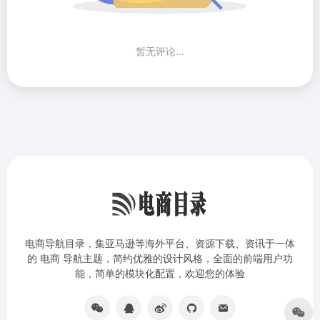
暂无评论...
电商导航目录，集亚马逊等海外平台、资源下载、资讯于一体
的 电商 导航主题，简约优雅的设计风格，全面的前端用户功
能，简单的模块化配置，欢迎您的体验