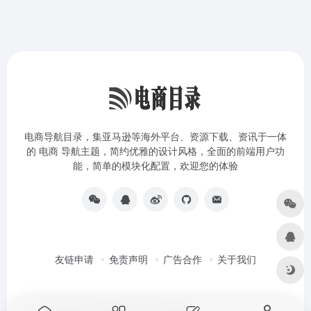
电商导航目录，集亚马逊等海外平台、资源下载、资讯于一体
的 电商 导航主题，简约优雅的设计风格，全面的前端用户功
能，简单的模块化配置，欢迎您的体验
友链申请
免责声明
广告合作
关于我们