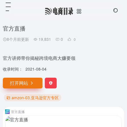
官方直播
8个月前更新
19,831
0
0
官方讲师带你揭秘跨境电商大赚要领
收录时间：
2021-08-04
打开网站
amzon-03.亚马逊官方专区
官方直播