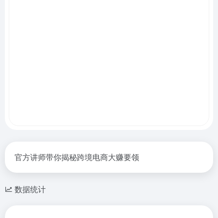
官方讲师带你揭秘跨境电商大赚要领
数据统计