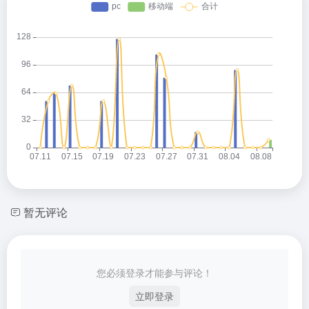
暂无评论
您必须登录才能参与评论！
立即登录