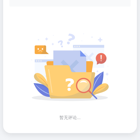
暂无评论...