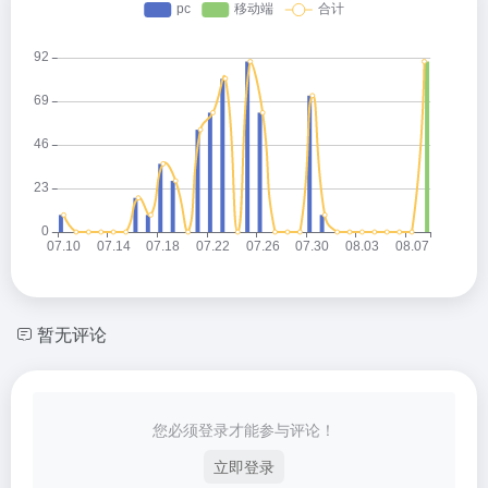
暂无评论
您必须登录才能参与评论！
立即登录