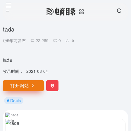
tada
5年前发布
22,269
0
0
tada
收录时间：
2021-08-04
打开网站
# Deals
tada