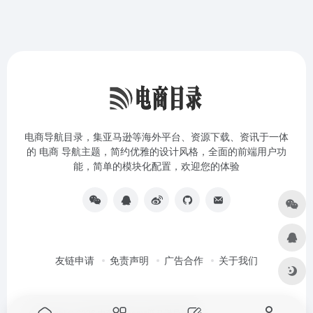
电商导航目录，集亚马逊等海外平台、资源下载、资讯于一体
的 电商 导航主题，简约优雅的设计风格，全面的前端用户功
能，简单的模块化配置，欢迎您的体验
友链申请
免责声明
广告合作
关于我们
Copyright © 2026
电商目录amz亚马逊导航站