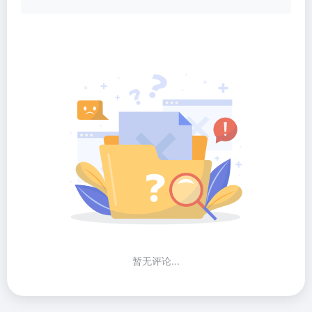
暂无评论...