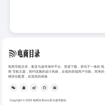
电商导航目录，集亚马逊等海外平台、资源下载、资讯于一体的 电
商 导航主题，简约优雅的设计风格，全面的前端用户功能，简单的
模块化配置，欢迎您的体验
Copyright © 2026
电商目录amz亚马逊导航站