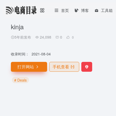
首页
博客
工具箱
kinja
5年前发布
24,098
0
0
收录时间：
2021-08-04
打开网站
手机查看
# Deals