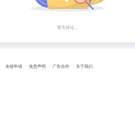
暂无评论...
友链申请
免责声明
广告合作
关于我们