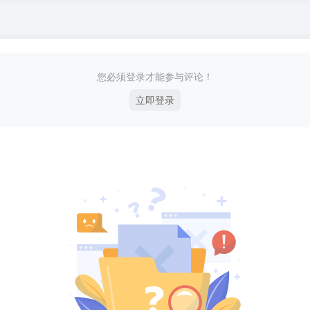
您必须登录才能参与评论！
立即登录