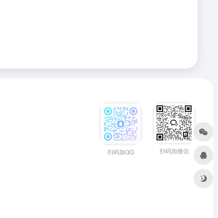
扫码加微信
扫码加QQ