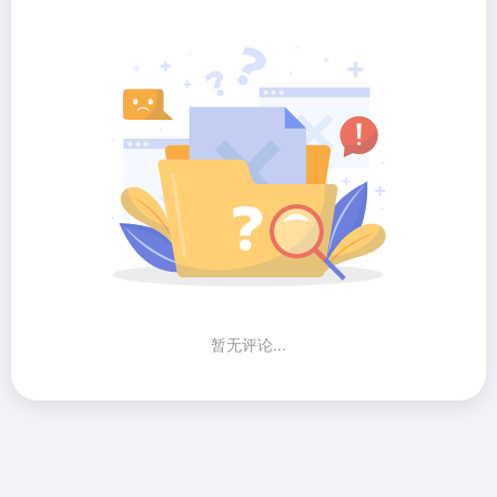
暂无评论...