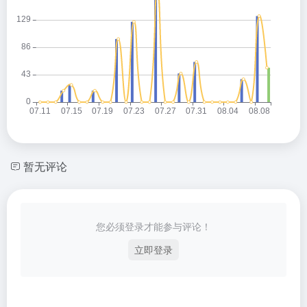
暂无评论
您必须登录才能参与评论！
立即登录