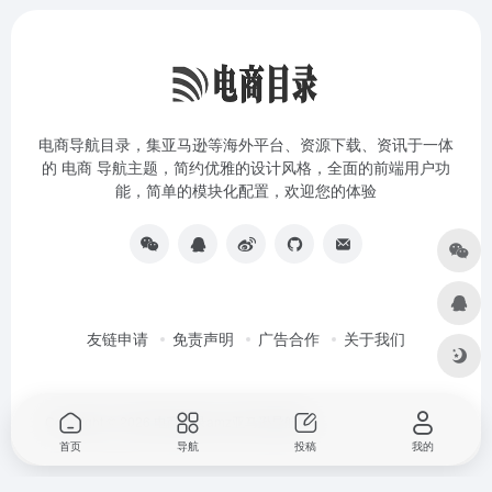
电商导航目录，集亚马逊等海外平台、资源下载、资讯于一体
的 电商 导航主题，简约优雅的设计风格，全面的前端用户功
能，简单的模块化配置，欢迎您的体验
友链申请
免责声明
广告合作
关于我们
Copyright © 2026
电商目录amz亚马逊导航站
首页
导航
投稿
我的