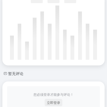
暂无评论
您必须登录才能参与评论！
立即登录