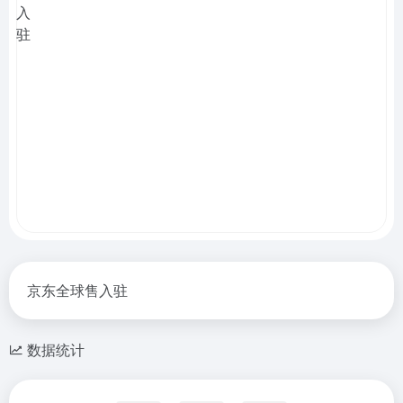
京东全球售入驻
数据统计