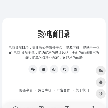
电商导航目录，集亚马逊等海外平台、资源下载、资讯于一体
的 电商 导航主题，简约优雅的设计风格，全面的前端用户功
能，简单的模块化配置，欢迎您的体验
友链申请
免责声明
广告合作
关于我们