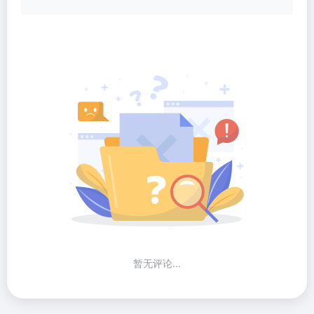
暂无评论...