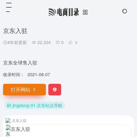
京东入驻
4年前更新
22,324
0
0
京东全球售入驻
收录时间：
2021-08-07
打开网站
jingdong-01.京东站点导航
京东入驻