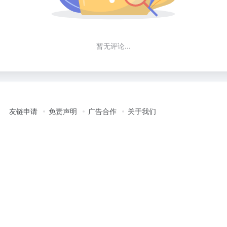
暂无评论...
友链申请
免责声明
广告合作
关于我们