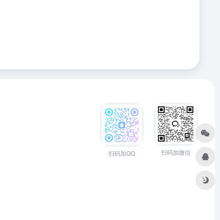
扫码加微信
扫码加QQ