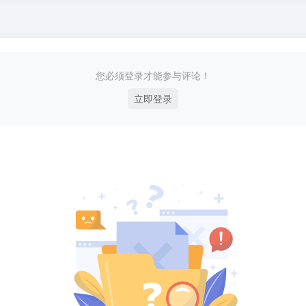
您必须登录才能参与评论！
立即登录