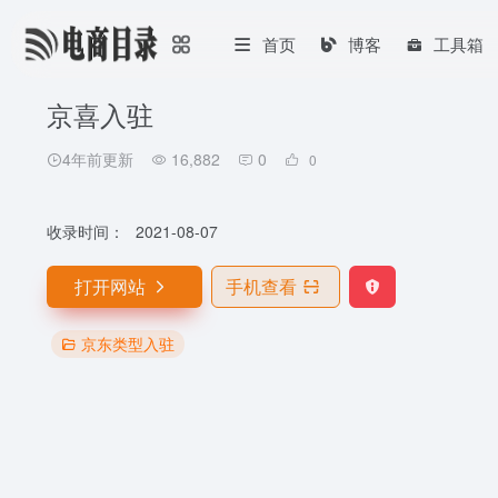
首页
博客
工具箱
京喜入驻
4年前更新
16,882
0
0
收录时间：
2021-08-07
打开网站
手机查看
京东类型入驻