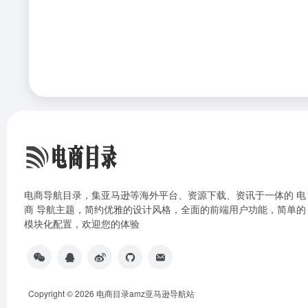
电商导航目录，集亚马逊等海外平台、资源下载、资讯于一体的 电
商 导航主题，简约优雅的设计风格，全面的前端用户功能，简单的
模块化配置，欢迎您的体验
Copyright © 2026
电商目录amz亚马逊导航站