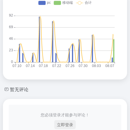
暂无评论
您必须登录才能参与评论！
立即登录