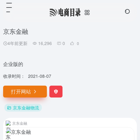
京东金融
4年前更新
16,296
0
0
企业版的
收录时间：
2021-08-07
打开网站
京东金融物流
京东金融