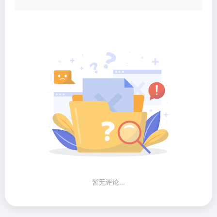
暂无评论...