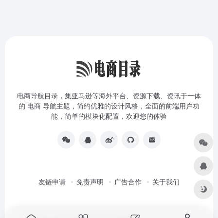
电商导航目录，集亚马逊等海外平台、资源下载、资讯于一体
的 电商 导航主题，简约优雅的设计风格，全面的前端用户功
能，简单的模块化配置，欢迎您的体验
友链申请
免责声明
广告合作
关于我们