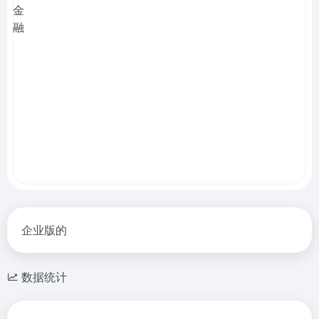
企业版的
数据统计