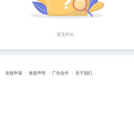
暂无评论...
友链申请
免责声明
广告合作
关于我们