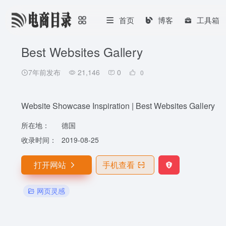
首页
博客
工具箱
Best Websites Gallery
7年前发布
21,146
0
0
Website Showcase Inspiration | Best Websites Gallery
所在地：
德国
收录时间：
2019-08-25
打开网站
手机查看
网页灵感