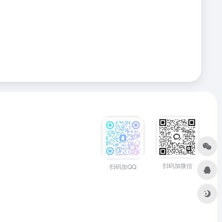
扫码加微信
扫码加QQ