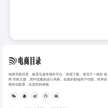
电商导航目录，集亚马逊等海外平台、资源下载、资讯于一体的 电
商 导航主题，简约优雅的设计风格，全面的前端用户功能，简单的
模块化配置，欢迎您的体验