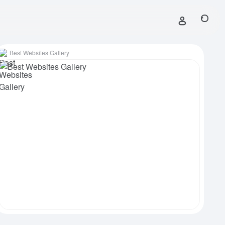
Best Websites Gallery