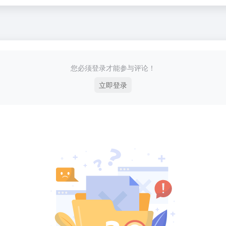
您必须登录才能参与评论！
立即登录