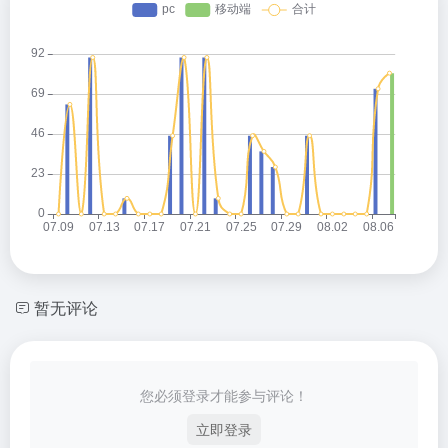
暂无评论
您必须登录才能参与评论！
立即登录