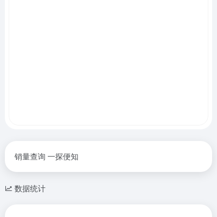
销量查询 一探便知
数据统计