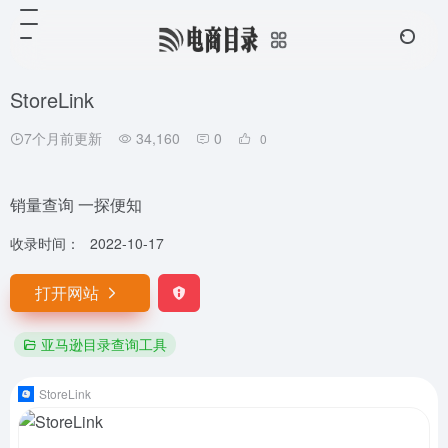
StoreLink
7个月前更新
34,160
0
0
销量查询 一探便知
收录时间：
2022-10-17
打开网站
亚马逊目录查询工具
StoreLink