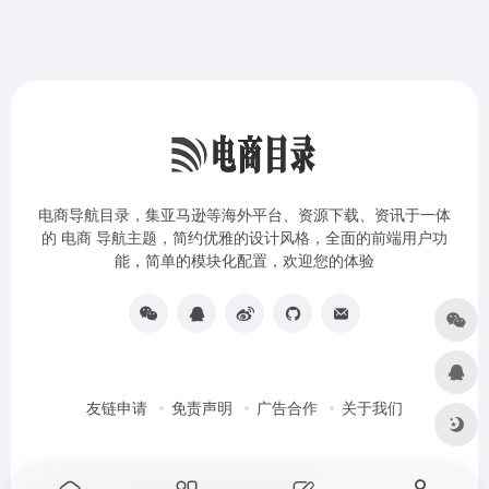
电商导航目录，集亚马逊等海外平台、资源下载、资讯于一体
的 电商 导航主题，简约优雅的设计风格，全面的前端用户功
能，简单的模块化配置，欢迎您的体验
友链申请
免责声明
广告合作
关于我们