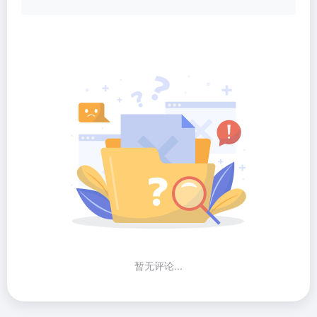
暂无评论...